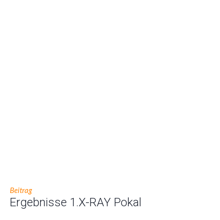
Beitrag
Ergebnisse 1.X-RAY Pokal