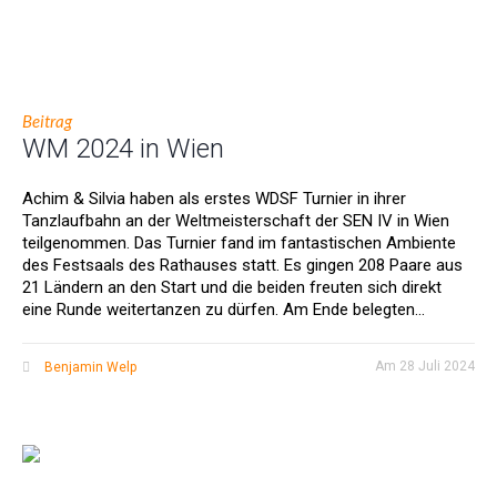
Beitrag
WM 2024 in Wien
Achim & Silvia haben als erstes WDSF Turnier in ihrer
Tanzlaufbahn an der Weltmeisterschaft der SEN IV in Wien
teilgenommen. Das Turnier fand im fantastischen Ambiente
des Festsaals des Rathauses statt. Es gingen 208 Paare aus
21 Ländern an den Start und die beiden freuten sich direkt
eine Runde weitertanzen zu dürfen. Am Ende belegten...
Am
28 Juli 2024
Benjamin Welp