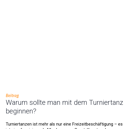
Beitrag
Warum sollte man mit dem Turniertanz
beginnen?
Turniertanzen ist mehr als nur eine Freizeitbeschäftigung – es