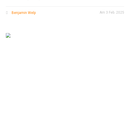
Am
3 Feb. 2025
Benjamin Welp