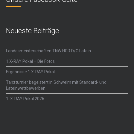
Neueste Beiträge
Landesmeisterschaften TNW HGR D/C Latein
1.X-RAY Pokal – Die Fotos
Ergebnisse 1.X-RAY Pokal
Tanzturnier begeistert in Schwelm mit Standard- und
Lateinwettbewerben
1. X-RAY Pokal 2026