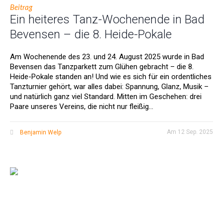
Beitrag
Ein heiteres Tanz-Wochenende in Bad
Bevensen – die 8. Heide-Pokale
Am Wochenende des 23. und 24. August 2025 wurde in Bad
Bevensen das Tanzparkett zum Glühen gebracht – die 8.
Heide-Pokale standen an! Und wie es sich für ein ordentliches
Tanzturnier gehört, war alles dabei: Spannung, Glanz, Musik –
und natürlich ganz viel Standard. Mitten im Geschehen: drei
Paare unseres Vereins, die nicht nur fleißig...
Am
12 Sep. 2025
Benjamin Welp