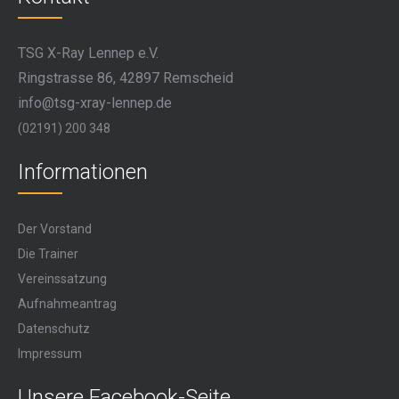
TSG X-Ray Lennep e.V.
Ringstrasse 86, 42897 Remscheid
info@tsg-xray-lennep.de
(02191) 200 348
Informationen
Der Vorstand
Die Trainer
Vereinssatzung
Aufnahmeantrag
Datenschutz
Impressum
Unsere Facebook-Seite