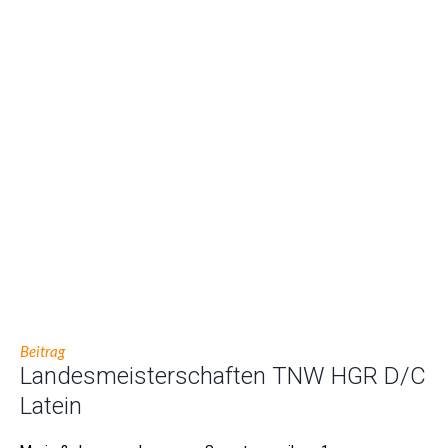
Beitrag
Landesmeisterschaften TNW HGR D/C
Latein