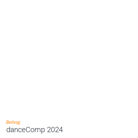
Beitrag
danceComp 2024