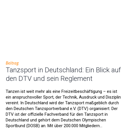
Beitrag
Tanzsport in Deutschland: Ein Blick auf
den DTV und sein Reglement
Tanzen ist weit mehr als eine Freizeitbeschäftigung – es ist
ein anspruchsvoller Sport, der Technik, Ausdruck und Disziplin
vereint. In Deutschland wird der Tanzsport maßgeblich durch
den Deutschen Tanzsportverband e.V. (DTV) organisiert. Der
DTV ist der offizielle Fachverband für den Tanzsport in
Deutschland und gehört dem Deutschen Olympischen
Sportbund (DOSB) an. Mit über 200.000 Mitgliedern...