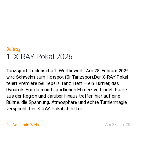
Beitrag
1. X-RAY Pokal 2026
Tanzsport. Leidenschaft. Wettbewerb. Am 28. Februar 2026
wird Schwelm zum Hotspot für Tanzsport:Der X-RAY Pokal
feiert Premiere bei Tepel’s Tanz Treff – ein Turnier, das
Dynamik, Emotion und sportlichen Ehrgeiz verbindet. Paare
aus der Region und darüber hinaus treffen hier auf eine
Bühne, die Spannung, Atmosphäre und echte Turniermagie
verspricht. Der X-RAY Pokal steht für...
Am
23 Jan. 2026
Benjamin Welp