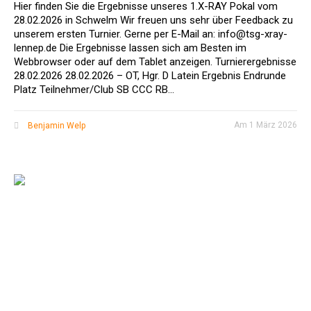
Hier finden Sie die Ergebnisse unseres 1.X-RAY Pokal vom
28.02.2026 in Schwelm Wir freuen uns sehr über Feedback zu
unserem ersten Turnier. Gerne per E-Mail an: info@tsg-xray-
lennep.de Die Ergebnisse lassen sich am Besten im
Webbrowser oder auf dem Tablet anzeigen. Turnierergebnisse
28.02.2026 28.02.2026 – OT, Hgr. D Latein Ergebnis Endrunde
Platz Teilnehmer/Club SB CCC RB...
Am
1 März 2026
Benjamin Welp