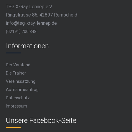
TSG X-Ray Lennep e.V.
Ringstrasse 86, 42897 Remscheid
info@tsg-xray-lennep.de
(02191) 200 348
Informationen
Der Vorstand
Die Trainer
Vereinssatzung
Aufnahmeantrag
Datenschutz
Impressum
Unsere Facebook-Seite