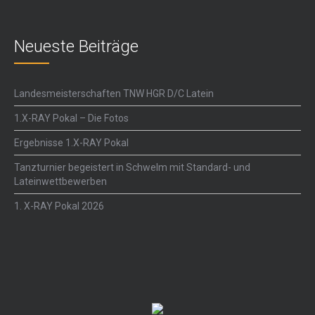
Neueste Beiträge
Landesmeisterschaften TNW HGR D/C Latein
1.X-RAY Pokal – Die Fotos
Ergebnisse 1.X-RAY Pokal
Tanzturnier begeistert in Schwelm mit Standard- und
Lateinwettbewerben
1. X-RAY Pokal 2026