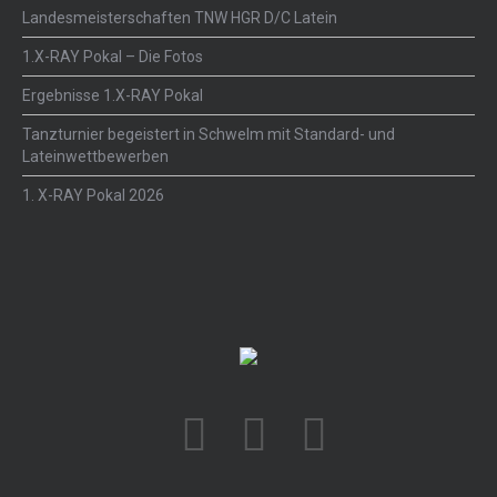
Landesmeisterschaften TNW HGR D/C Latein
1.X-RAY Pokal – Die Fotos
Ergebnisse 1.X-RAY Pokal
Tanzturnier begeistert in Schwelm mit Standard- und
Lateinwettbewerben
1. X-RAY Pokal 2026