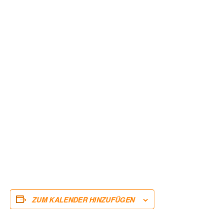
ZUM KALENDER HINZUFÜGEN