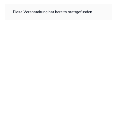
Diese Veranstaltung hat bereits stattgefunden.