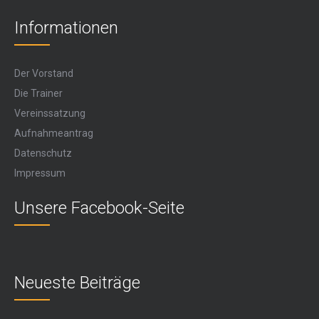
Informationen
Der Vorstand
Die Trainer
Vereinssatzung
Aufnahmeantrag
Datenschutz
Impressum
Unsere Facebook-Seite
Neueste Beiträge