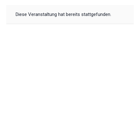
Diese Veranstaltung hat bereits stattgefunden.