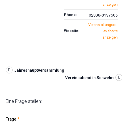
anzeigen
02336-8197505
Phone:
Veranstaltungsort
Website:
-Website
anzeigen
Jahreshauptversammlung
Vereinsabend in Schwelm
Eine Frage stellen:
Frage
*