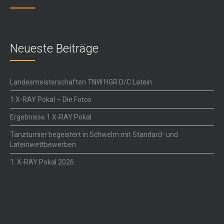
Neueste Beiträge
Landesmeisterschaften TNW HGR D/C Latein
1.X-RAY Pokal – Die Fotos
Ergebnisse 1.X-RAY Pokal
Tanzturnier begeistert in Schwelm mit Standard- und
Lateinwettbewerben
1. X-RAY Pokal 2026