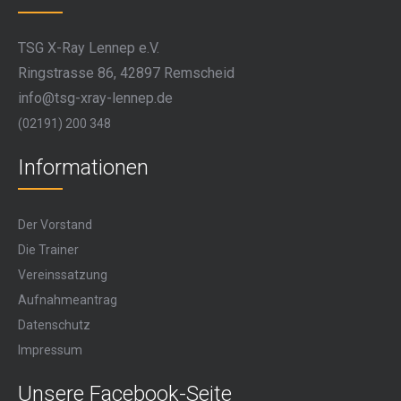
TSG X-Ray Lennep e.V.
Ringstrasse 86, 42897 Remscheid
info@tsg-xray-lennep.de
(02191) 200 348
Informationen
Der Vorstand
Die Trainer
Vereinssatzung
Aufnahmeantrag
Datenschutz
Impressum
Unsere Facebook-Seite