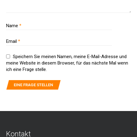
Name
*
Email
*
Speichern Sie meinen Namen, meine E-Mail-Adresse und
meine Website in diesem Browser, für das nächste Mal wenn
ich eine Frage stelle.
Kontakt