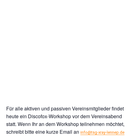
Für alle aktiven und passiven Vereinsmitglieder findet
heute ein Discofox-Workshop vor dem Vereinsabend
statt. Wenn Ihr an dem Workshop teilnehmen möchtet,
schreibt bitte eine kurze Email an
info@tsg-xray-lennep.de