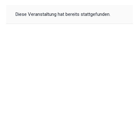
Diese Veranstaltung hat bereits stattgefunden.