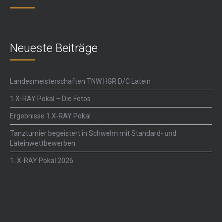
Neueste Beiträge
Landesmeisterschaften TNW HGR D/C Latein
1.X-RAY Pokal – Die Fotos
Ergebnisse 1.X-RAY Pokal
Tanzturnier begeistert in Schwelm mit Standard- und
Lateinwettbewerben
1. X-RAY Pokal 2026