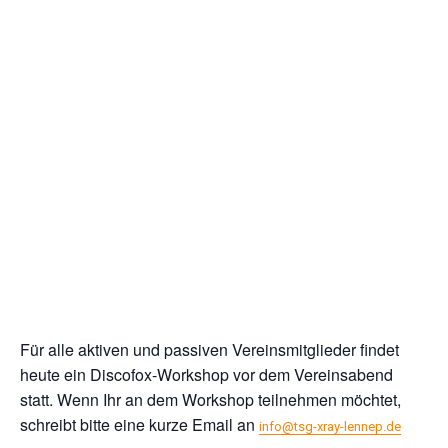
Für alle aktiven und passiven Vereinsmitglieder findet
heute ein Discofox-Workshop vor dem Vereinsabend
statt. Wenn Ihr an dem Workshop teilnehmen möchtet,
schreibt bitte eine kurze Email an
info@tsg-xray-lennep.de