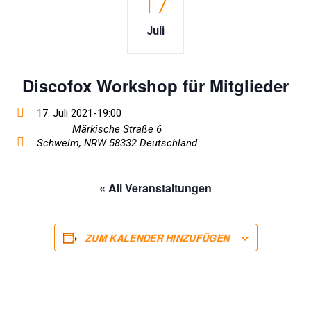
17
Juli
Discofox Workshop für Mitglieder
17. Juli 2021-19:00
Märkische Straße 6
Schwelm
,
NRW
58332
Deutschland
« All Veranstaltungen
ZUM KALENDER HINZUFÜGEN