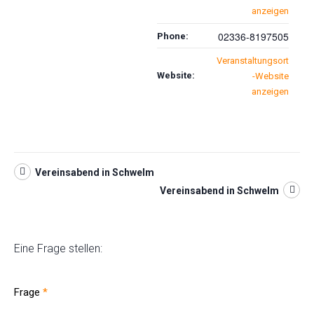
anzeigen
02336-8197505
Phone:
Veranstaltungsort
Website:
-Website
anzeigen
Vereinsabend in Schwelm
Vereinsabend in Schwelm
Eine Frage stellen:
Frage
*