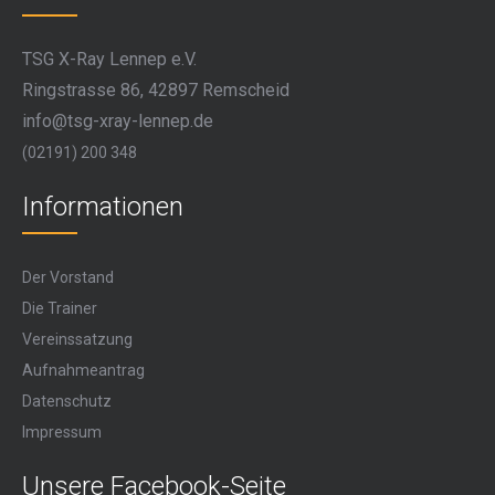
TSG X-Ray Lennep e.V.
Ringstrasse 86, 42897 Remscheid
info@tsg-xray-lennep.de
(02191) 200 348
Informationen
Der Vorstand
Die Trainer
Vereinssatzung
Aufnahmeantrag
Datenschutz
Impressum
Unsere Facebook-Seite