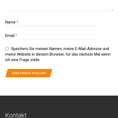
Name
*
Email
*
Speichern Sie meinen Namen, meine E-Mail-Adresse und
meine Website in diesem Browser, für das nächste Mal wenn
ich eine Frage stelle.
Kontakt