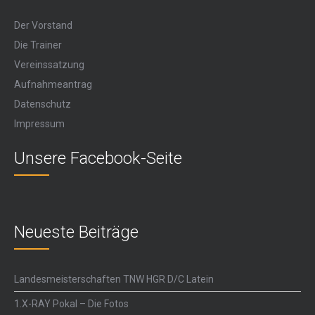
Der Vorstand
Die Trainer
Vereinssatzung
Aufnahmeantrag
Datenschutz
Impressum
Unsere Facebook-Seite
Neueste Beiträge
Landesmeisterschaften TNW HGR D/C Latein
1.X-RAY Pokal – Die Fotos