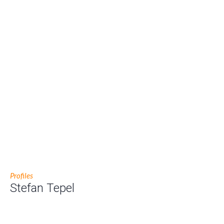
Profiles
Stefan Tepel