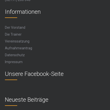
Informationen
Der Vorstand
Die Trainer
Vereinssatzung
Aufnahmeantrag
Datenschutz
Impressum
Unsere Facebook-Seite
Neueste Beiträge