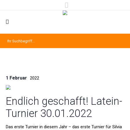
1 Februar
2022
Endlich geschafft! Latein-
Turnier 30.01.2022
Das erste Turnier in diesem Jahr – das erste Turnier für Silvia